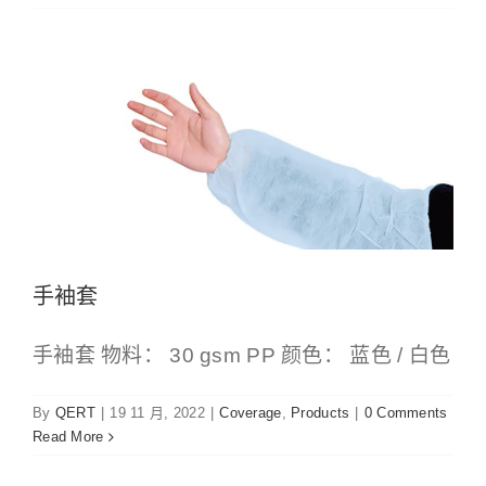
手袖套
Coverage
Products
手袖套
手袖套 物料： 30 gsm PP 颜色： 蓝色 / 白色
By
QERT
|
19 11 月, 2022
|
Coverage
,
Products
|
0 Comments
Read More