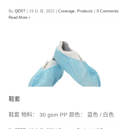
By
QERT
|
19 11 月, 2022
|
Coverage
,
Products
|
0 Comments
Read More
鞋套
Coverage
Products
鞋套
鞋套 物料： 30 gsm PP 颜色： 蓝色 / 白色