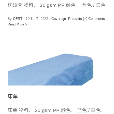
枕硕套 物料： 30 gsm PP 颜色： 蓝色 / 白色
By
QERT
|
19 11 月, 2022
|
Coverage
,
Products
|
0 Comments
Read More
床单
Coverage
Products
床单
床单 物料： 30 gsm PP 颜色： 蓝色 / 白色