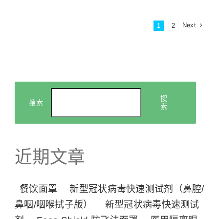
Next
1
2
搜
搜索
索
近期文章
餐饮面罩
新型冠状病毒快速测试剂（鼻腔/
鼻咽/咽喉拭子版）
新型冠状病毒快速测试