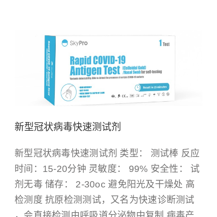
Other Products
Products
新型冠状病毒快速测试剂
新型冠状病毒快速测试剂 类型： 测试棒 反应
时间：15-20分钟 灵敏度： 99% 安全性： 试
剂无毒 储存： 2-30oc 避免阳光及干燥处 高
检测度 抗原检测测试，又名为快速诊断测试
，会直接检测由呼吸道分泌物中复制 病毒产