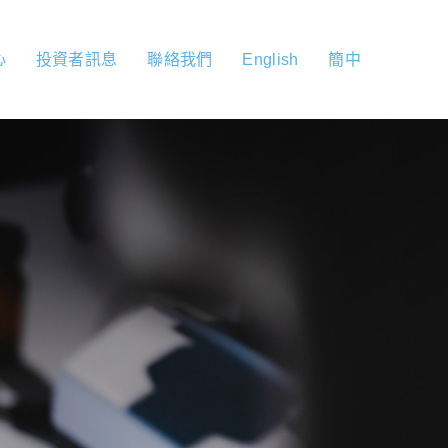
心
投資者訊息
聯絡我們
English
簡中