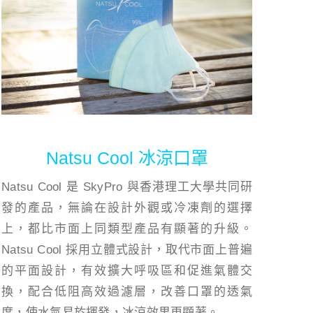
Natsu Cool 冰涼口罩
Natsu Cool 是 SkyPro 與香港理工大學共同研
發的產品，無論在設計外觀或冷凍劑的選擇
上，都比市面上同類型產品有顯著的升級。
Natsu Cool 採用立體式設計，取代市面上普遍
的平面設計，有效擴大呼吸區和促進氣體交
換，配合低阻高效過濾層，改善口罩的透氣
度，使水氣易於揮發，冰涼效果更顯著。