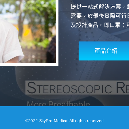
提供一站式解決方案，
需要。於最後實際可行
及設計產品，即口罩；
產品介紹
©2022 SkyPro Medical All rights reserved