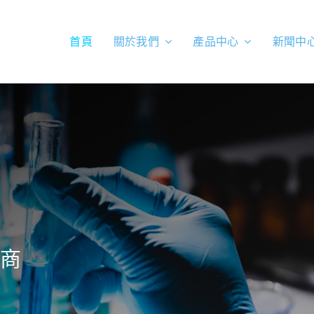
首頁
關於我們
產品中心
新聞中
應商