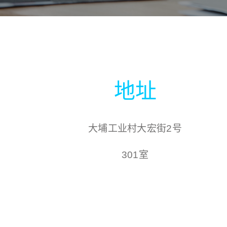
地址
大埔工业村大宏街2号
301室