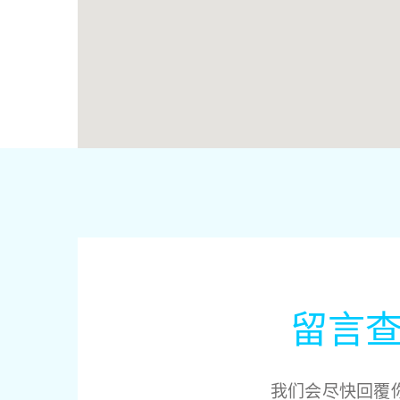
留言
我们会尽快回覆