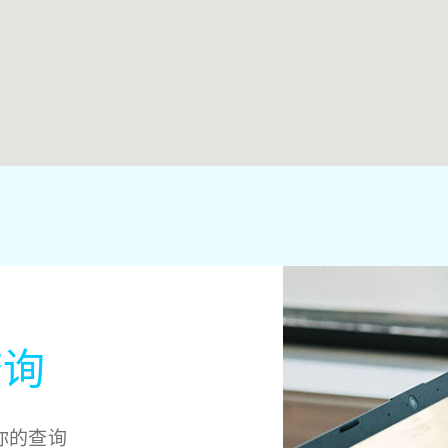
查询
你的查询