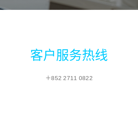
客户服务热线
＋852 2711 0822