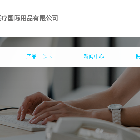
医疗国际用品有限公司
产品中心
新闻中心