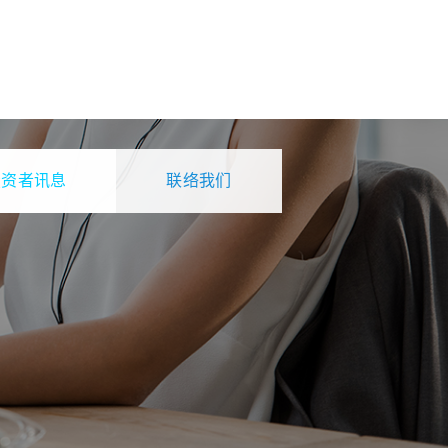
投资者讯息
联络我们