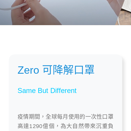
Zero 可降解口罩
Same But Different
疫情期間，全球每月使用的一次性口罩
高達1290億個，為大自然帶來沉重負