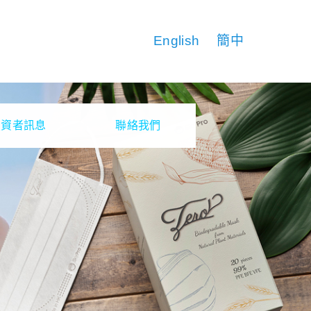
English
簡中
投資者訊息
聯絡我們