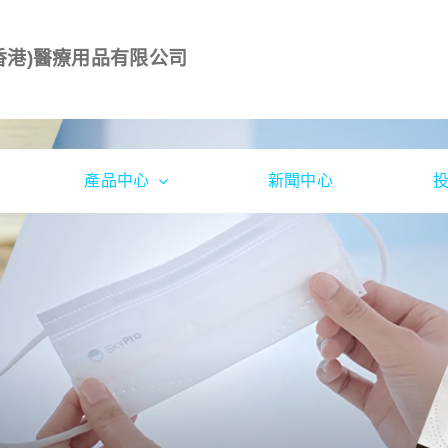
香港)醫療用品有限公司
產品中心
新聞中心